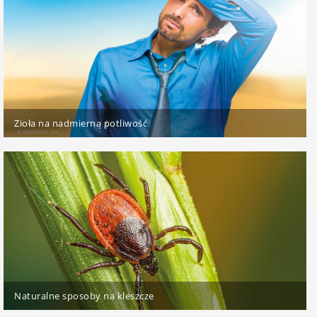
Zioła na nadmierną potliwość
Naturalne sposoby na kleszcze