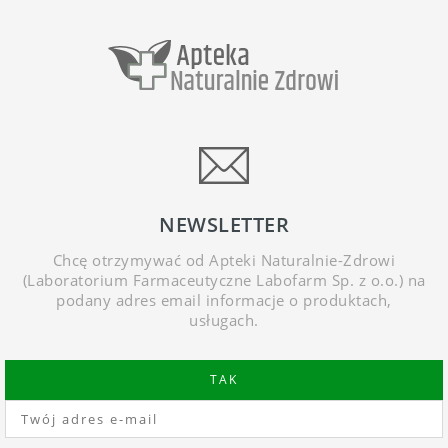
NEWSLETTER
Chcę otrzymywać od Apteki Naturalnie-Zdrowi
(Laboratorium Farmaceutyczne Labofarm Sp. z o.o.) na
podany adres email informacje o produktach,
usługach.