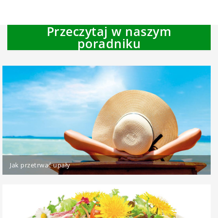
Przeczytaj w naszym
poradniku
Jak przetrwać upały