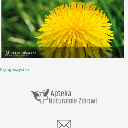
Mniszek lekarski
Czytaj wszystko