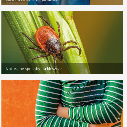
Naturalne sposoby na kleszcze