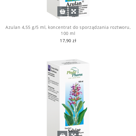
Azulan 4,55 g/5 ml, koncentrat do sporządzania roztworu,
100 ml
17,90 zł