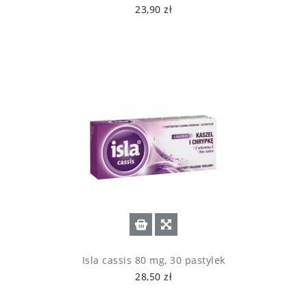
23,90 zł
Isla cassis 80 mg, 30 pastylek
28,50 zł