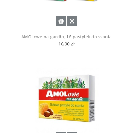
AMOLowe na gardło, 16 pastylek do ssania
16,90 zł