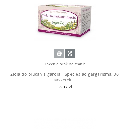
Obecnie brak na stanie
Zioła do płukania gardła - Species ad gargarisma, 30
saszetek...
18,97 zł