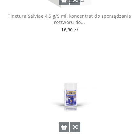
Tinctura Salviae 4,5 g/5 ml, koncentrat do sporządzania
roztworu do...
16,90 zł