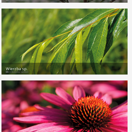
Wierzba sp.