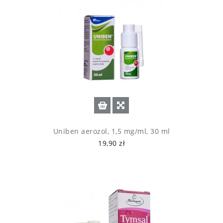
Uniben aerozol, 1,5 mg/ml, 30 ml
19,90 zł