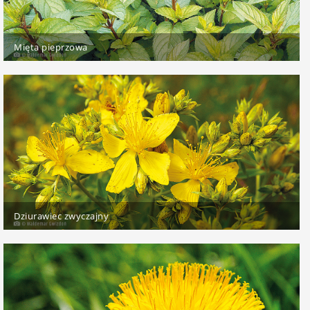
Mięta pieprzowa
Dziurawiec zwyczajny