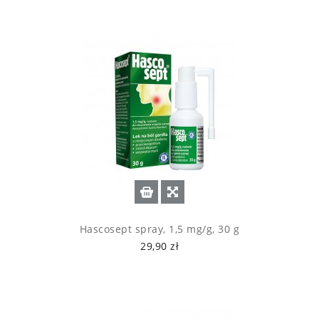
Hascosept spray, 1,5 mg/g, 30 g
29,90 zł