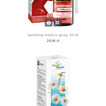
Gardimax medica spray, 30 ml
28,90 zł