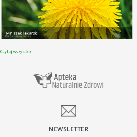
Mniszek lekarski
Czytaj wszystko
NEWSLETTER