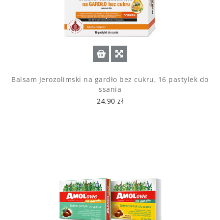
Balsam Jerozolimski na gardło bez cukru, 16 pastylek do
ssania
24,90 zł