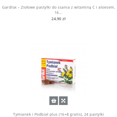
Gardlox – Ziołowe pastylki do ssania z witaminą C i aloesem,
16...
24,90 zł
Tymianek i Podbiał plus (16+8 gratis), 24 pastylki