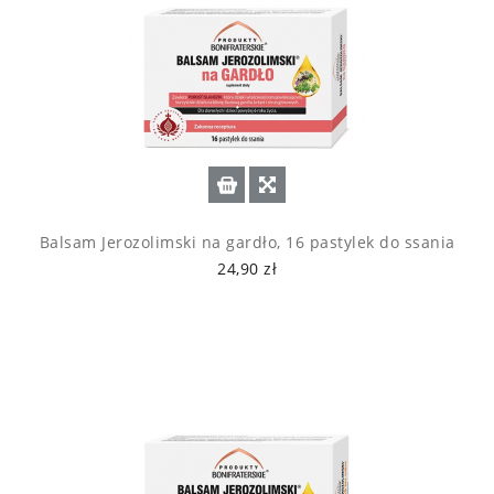
Balsam Jerozolimski na gardło, 16 pastylek do ssania
24,90 zł