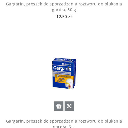
Gargarin, proszek do sporządzania roztworu do płukania
gardła, 30 g
12,50 zł
Gargarin, proszek do sporządzania roztworu do płukania
gardła, 6...