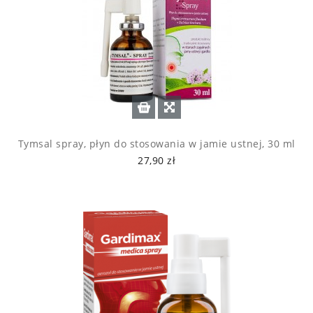
Tymsal spray, płyn do stosowania w jamie ustnej, 30 ml
27,90 zł