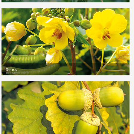
Senes