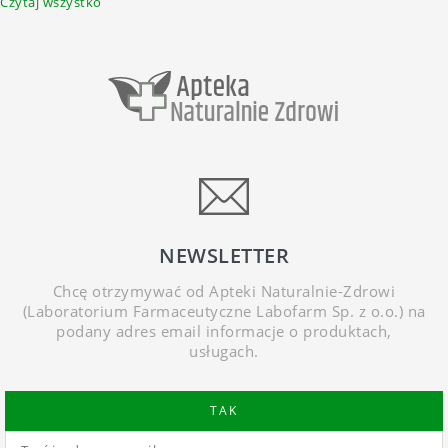
Czytaj wszystko
NEWSLETTER
Chcę otrzymywać od Apteki Naturalnie-Zdrowi
(Laboratorium Farmaceutyczne Labofarm Sp. z o.o.) na
podany adres email informacje o produktach,
usługach.