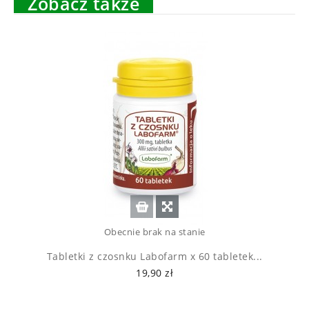
Zobacz także
Obecnie brak na stanie
Tabletki z czosnku Labofarm x 60 tabletek...
19,90 zł