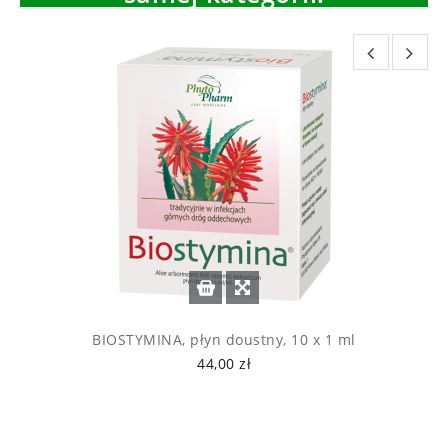
BIOSTYMINA, płyn doustny, 10 x 1 ml
44,00 zł