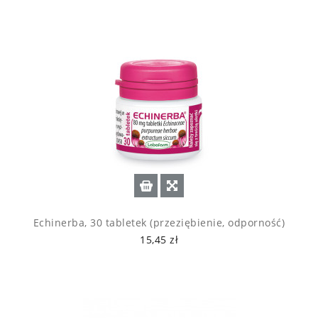
Echinerba, 30 tabletek (przeziębienie, odporność)
15,45 zł