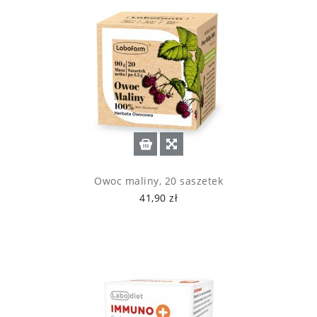
Owoc maliny, 20 saszetek
41,90 zł