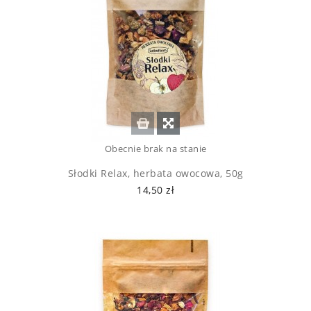
Obecnie brak na stanie
Słodki Relax, herbata owocowa, 50g
14,50 zł