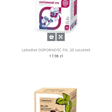
Labodiet ODPORNOŚĆ FIX, 20 saszetek
17,98 zł