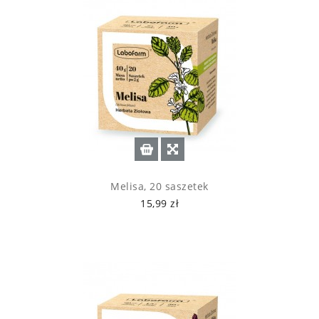
Melisa, 20 saszetek
15,99 zł