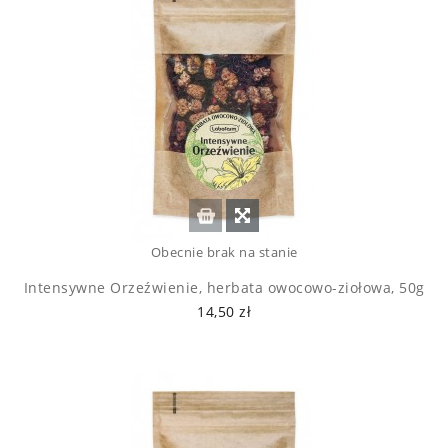
Obecnie brak na stanie
Intensywne Orzeźwienie, herbata owocowo-ziołowa, 50g
14,50 zł