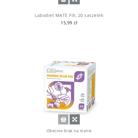
Labodiet MATE FIX, 20 saszetek
15,99 zł
Obecnie brak na stanie