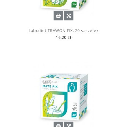
Labodiet TRAWON FIX, 20 saszetek
16,20 zł