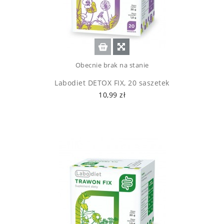
Obecnie brak na stanie
Labodiet DETOX FIX, 20 saszetek
10,99 zł