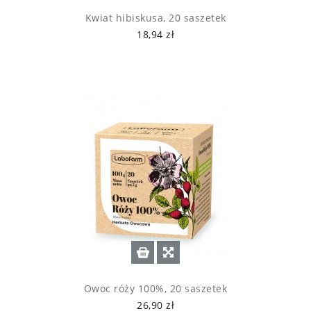
Kwiat hibiskusa, 20 saszetek
18,94 zł
Owoc róży 100%, 20 saszetek
26,90 zł