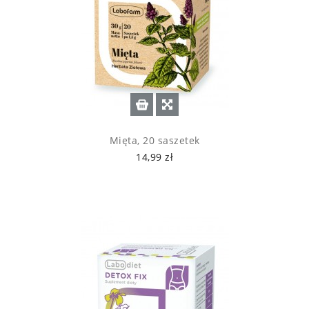
Mięta, 20 saszetek
14,99 zł