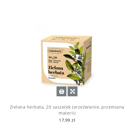
Zielona herbata, 20 saszetek (orzeźwienie, przemiana
materii)
17,99 zł