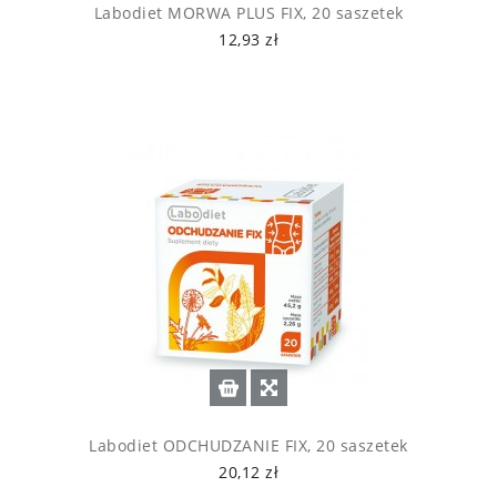
Labodiet MORWA PLUS FIX, 20 saszetek
12,93 zł
Labodiet ODCHUDZANIE FIX, 20 saszetek
20,12 zł