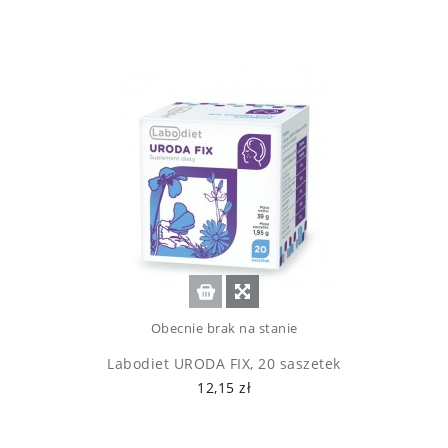
Obecnie brak na stanie
Labodiet URODA FIX, 20 saszetek
12,15 zł