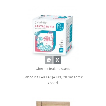
Obecnie brak na stanie
Labodiet LAKTACJA FIX, 20 saszetek
7,99 zł