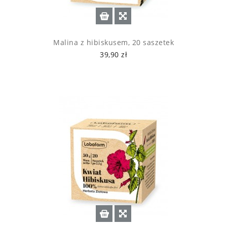
Malina z hibiskusem, 20 saszetek
39,90 zł