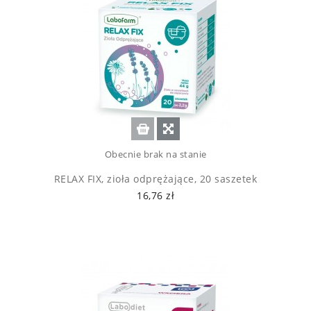
Obecnie brak na stanie
RELAX FIX, zioła odprężające, 20 saszetek
16,76 zł