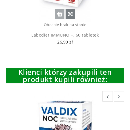
Obecnie brak na stanie
Labodiet IMMUNO +, 60 tabletek
26,90 zł
Klienci którzy zakupili ten
produkt kupili również: