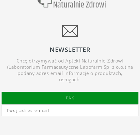
NEWSLETTER
Chcę otrzymywać od Apteki Naturalnie-Zdrowi
(Laboratorium Farmaceutyczne Labofarm Sp. z o.o.) na
podany adres email informacje o produktach,
usługach.