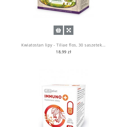
Kwiatostan lipy - Tiliae flos, 30 saszetek...
18,99 zł