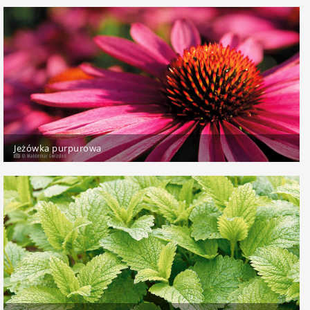
Jeżówka purpurowa