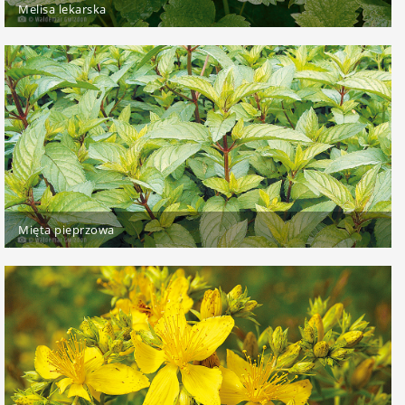
Melisa lekarska
Mięta pieprzowa