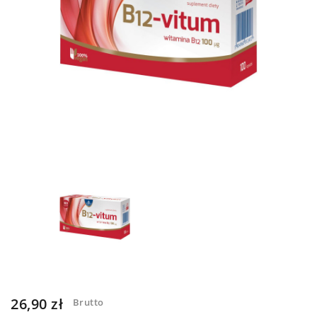
26,90 zł
Brutto