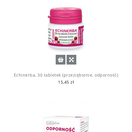
Echinerba, 30 tabletek (przeziębienie, odporność)
15,45 zł