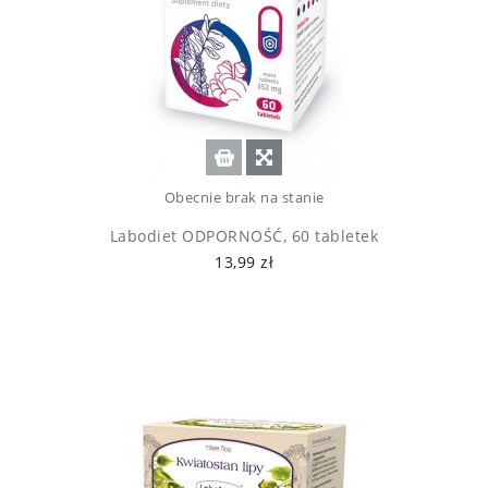
Obecnie brak na stanie
Labodiet ODPORNOŚĆ, 60 tabletek
13,99 zł