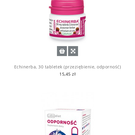
Echinerba, 30 tabletek (przeziębienie, odporność)
15,45 zł