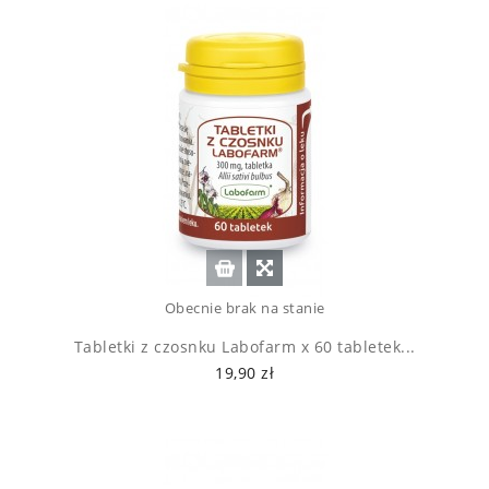
Obecnie brak na stanie
Tabletki z czosnku Labofarm x 60 tabletek...
19,90 zł