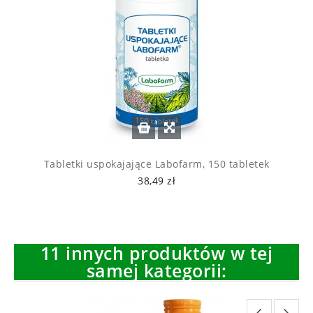
Tabletki uspokajające Labofarm, 150 tabletek
38,49 zł
11 innych produktów w tej
samej kategorii: