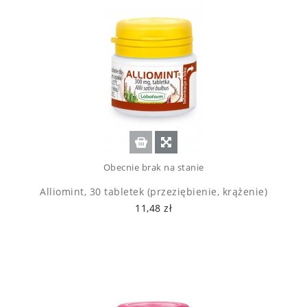
Obecnie brak na stanie
Alliomint, 30 tabletek (przeziębienie, krążenie)
11,48 zł