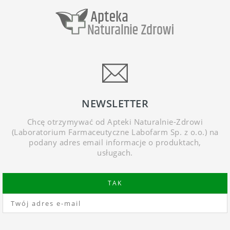
NEWSLETTER
Chcę otrzymywać od Apteki Naturalnie-Zdrowi
(Laboratorium Farmaceutyczne Labofarm Sp. z o.o.) na
podany adres email informacje o produktach,
usługach.