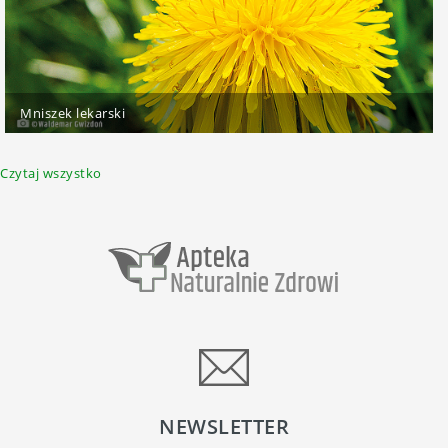
Mniszek lekarski
Czytaj wszystko
NEWSLETTER