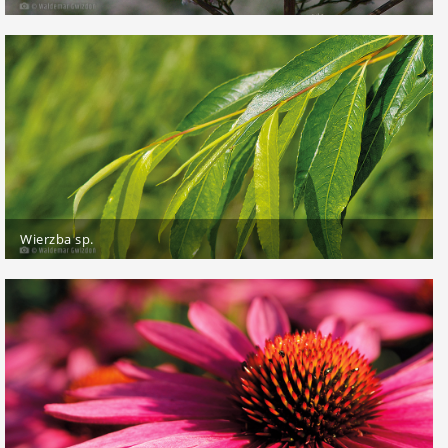
Wierzba sp.