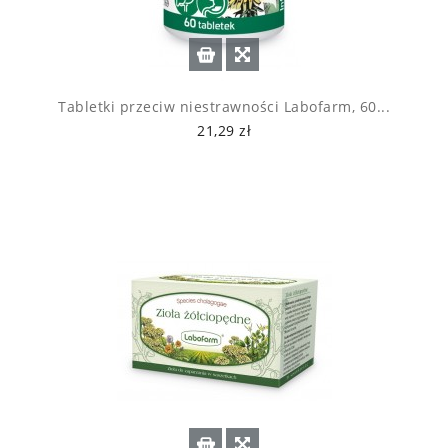
Tabletki przeciw niestrawności Labofarm, 60...
21,29 zł