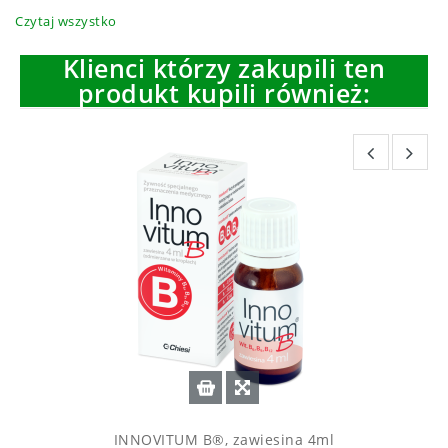
Czytaj wszystko
Klienci którzy zakupili ten
produkt kupili również:
INNOVITUM B®, zawiesina 4ml