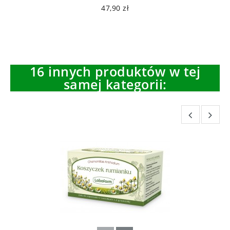
47,90 zł
16 innych produktów w tej
samej kategorii: