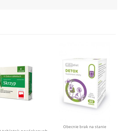
Obecnie brak na stanie