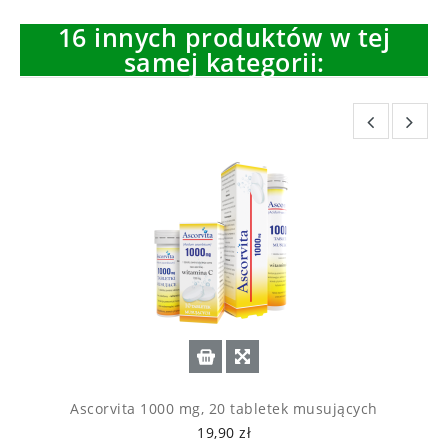
16 innych produktów w tej
samej kategorii:
Ascorvita 1000 mg, 20 tabletek musujących
19,90 zł