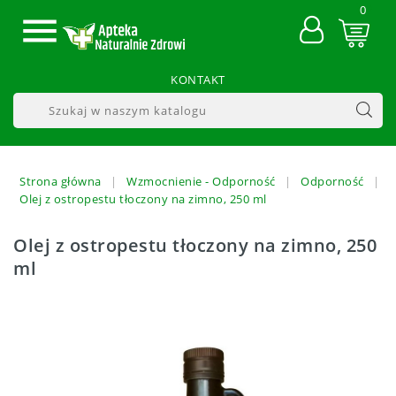
0

KONTAKT
Strona główna
Wzmocnienie - Odporność
Odporność
Olej z ostropestu tłoczony na zimno, 250 ml
Olej z ostropestu tłoczony na zimno, 250
ml