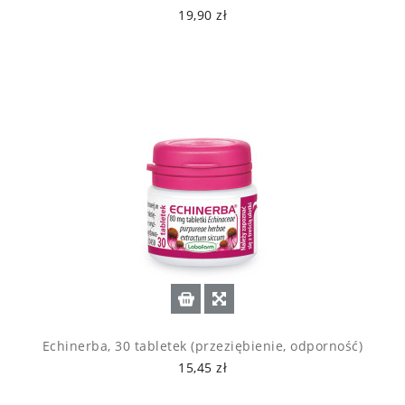
19,90 zł
Echinerba, 30 tabletek (przeziębienie, odporność)
15,45 zł