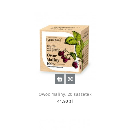
Owoc maliny, 20 saszetek
41,90 zł