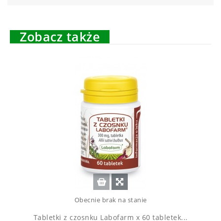
Zobacz także
Obecnie brak na stanie
Tabletki z czosnku Labofarm x 60 tabletek...