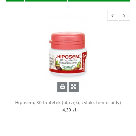
Hiposem, 30 tabletek (obrzęki, żylaki, hemoroidy)
14,39 zł